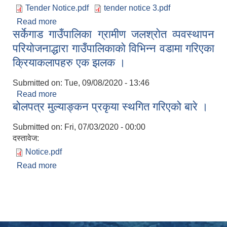
Tender Notice.pdf
tender notice 3.pdf
Read more
about टेन्डर फारम खरिद सम्बन्धि सुचना ।
सर्केगाड गाउँपालिका ग्रामीण जलश्राेत व्पवस्थापन
परियाेजनाद्धारा गाउँपालिकाकाे विभिन्न वडामा गरिएका
क्रियाकलापहरु एक झलक ।
Submitted on:
Tue, 09/08/2020 - 13:46
Read more
about सर्केगाड गाउँपालिका ग्रामीण जलश्राेत व्पवस्थापन
बोलपत्र मुल्याङ्कन प्रकृया स्थगित गरिएको बारे ।
परियाेजनाद्धारा गाउँपालिकाकाे विभिन्न वडामा गरिएका
क्रियाकलापहरु एक झलक ।
Submitted on:
Fri, 07/03/2020 - 00:00
दस्तावेज:
Notice.pdf
Read more
about बोलपत्र मुल्याङ्कन प्रकृया स्थगित गरिएको बारे ।