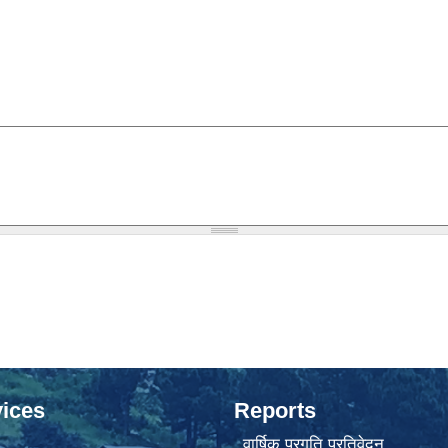
ices
Reports
वार्षिक प्रगति प्रतिवेदन