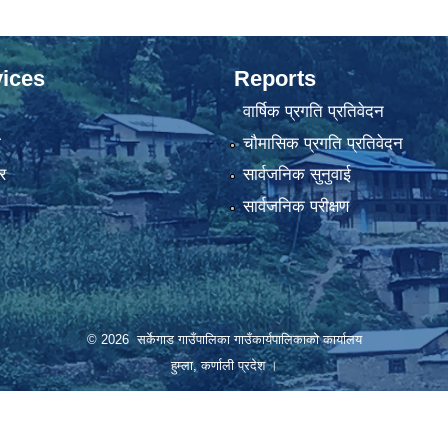
ices
Reports
वार्षिक प्रगति प्रतिवेदन
ा
चौमासिक प्रगति प्रतिवेदन
र
सार्वजनिक सुनुवाई
सार्वजनिक परीक्षण
© 2026 सर्केगाड गाउँपालिका गाउँकार्यपालिकाको कार्यालय
हुम्ला, कर्णाली प्रदेश ।