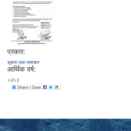
प्रकार:
सूचना तथा समाचार
आर्थिक वर्ष:
८२/८३