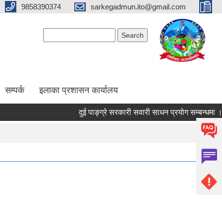
9858390374
sarkegadmun.ito@gmail.com
Search form
Search
सम्पर्क
इलाका प्रशासन कार्यालय
दुई पाङ्ग्रे सरकारी सवारी साधन प्रयोग सम्बन्धमा ।