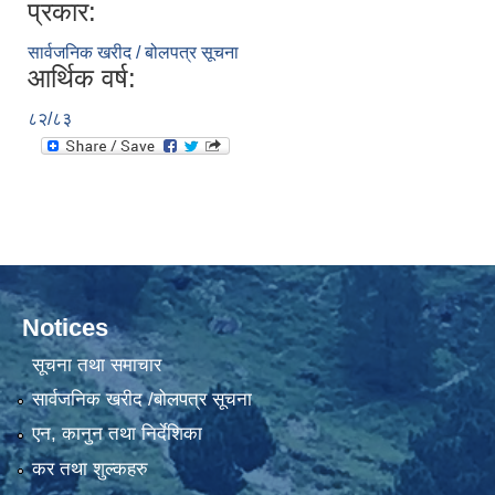
प्रकार:
सार्वजनिक खरीद / बोलपत्र सूचना
आर्थिक वर्ष:
८२/८३
Notices
सूचना तथा समाचार
सार्वजनिक खरीद /बोलपत्र सूचना
एन, कानुन तथा निर्देशिका
कर तथा शुल्कहरु