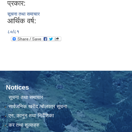
प्रकार:
सूचना तथा समाचार
आर्थिक वर्ष:
८०/८१
Notices
सूचना तथा समाचार
सार्वजनिक खरीद /बोलपत्र सूचना
एन, कानुन तथा निर्देशिका
कर तथा शुल्कहरु