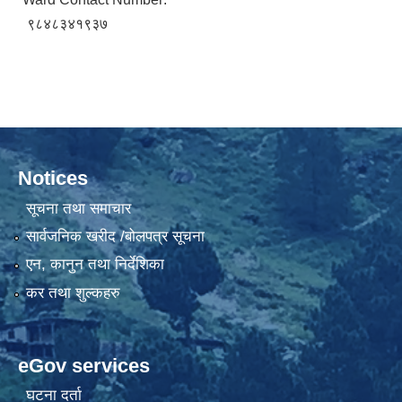
९८४८३४१९३७
Notices
सूचना तथा समाचार
सार्वजनिक खरीद /बोलपत्र सूचना
एन, कानुन तथा निर्देशिका
कर तथा शुल्कहरु
eGov services
घटना दर्ता