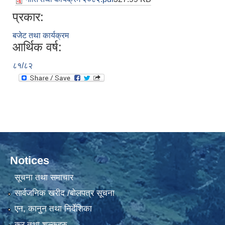
प्रकार:
बजेट तथा कार्यक्रम
आर्थिक वर्ष:
८१/८२
Notices
सूचना तथा समाचार
सार्वजनिक खरीद /बोलपत्र सूचना
एन, कानुन तथा निर्देशिका
कर तथा शुल्कहरु