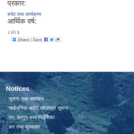
प्रकार:
बजेट तथा कार्यक्रम
आर्थिक वर्ष:
८२/८३
Notices
सूचना तथा समाचार
सार्वजनिक खरीद /बोलपत्र सूचना
एन, कानुन तथा निर्देशिका
कर तथा शुल्कहरु