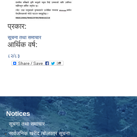
प्रकार:
सूचना तथा समाचार
आर्थिक वर्ष:
८२/८३
Notices
सूचना तथा समाचार
सार्वजनिक खरीद /बोलपत्र सूचना