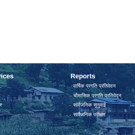
ices
Reports
वार्षिक प्रगति प्रतिवेदन
ा
चौमासिक प्रगति प्रतिवेदन
र
सार्वजनिक सुनुवाई
सार्वजनिक परीक्षण