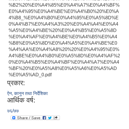
%B2%20%E0%A4%85%E0%A4%A7%E0%A4%BF%
E0%A4%95%E0%A4%BE%E0%A4%B0%20%E0%A
4%B8_%E0%A4%B0%E0%A4%95%E0%A5%8D%E
0%A4%B7%E0%A4%A3%20%E0%A4%A4%E0%A4
%A5%E0%A4%BE%20%E0%A4%B5%E0%A5%8D
%E0%A4%AF%E0%A4%BE%E0%A4%B5%E0%A4
%B8%E0%A5%8D%E0%A4%A5%E0%A4%BE%E0
%A4%AA%E0%A4%A8%20%20%E0%A4%95%E0%
A4%BE%E0%A4%B0%E0%A5%8D%E0%A4%AF%2
0%E0%A4%B5%E0%A4%BF%E0%A4%A7%E0%A4
%BF%20%E0%A5%A8%E0%A5%A6%E0%A5%AD
%E0%A5%AD_0.pdf
प्रकार:
ऐन, कानुन तथा निर्देशिका
आर्थिक वर्ष:
७६/७७