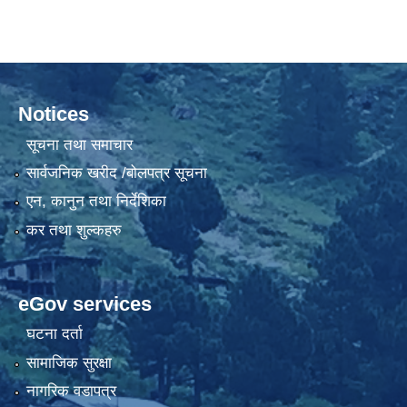
Notices
सूचना तथा समाचार
सार्वजनिक खरीद /बोलपत्र सूचना
एन, कानुन तथा निर्देशिका
कर तथा शुल्कहरु
eGov services
घटना दर्ता
सामाजिक सुरक्षा
नागरिक वडापत्र