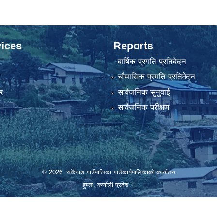
ices
Reports
वार्षिक प्रगति प्रतिवेदन
ा
चौमासिक प्रगति प्रतिवेदन
र
सार्वजनिक सुनुवाई
सार्वजनिक परीक्षण
© 2026 सर्केगाड गाउँपालिका गाउँकार्यपालिकाको कार्यालय
हुम्ला, कर्णाली प्रदेश ।